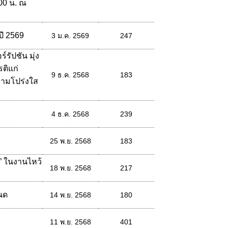
00 น. ณ
ปี 2569
3 ม.ค. 2569
247
ัปชัน มุ่ง
ติแก่
9 ธ.ค. 2568
183
วามโปร่งใส
4 ธ.ค. 2568
239
25 พ.ย. 2568
183
” ในงานไหว้
18 พ.ย. 2568
217
นด
14 พ.ย. 2568
180
11 พ.ย. 2568
401