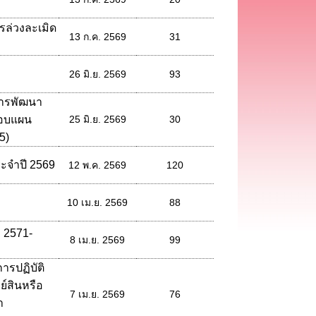
ล่วงละเมิด
13 ก.ค. 2569
31
26 มิ.ย. 2569
93
การพัฒนา
รอบแผน
25 มิ.ย. 2569
30
5)
ะจำปี 2569
12 พ.ค. 2569
120
10 เม.ย. 2569
88
. 2571-
8 เม.ย. 2569
99
ารปฏิบัติ
ย์สินหรือ
7 เม.ย. 2569
76
ำ