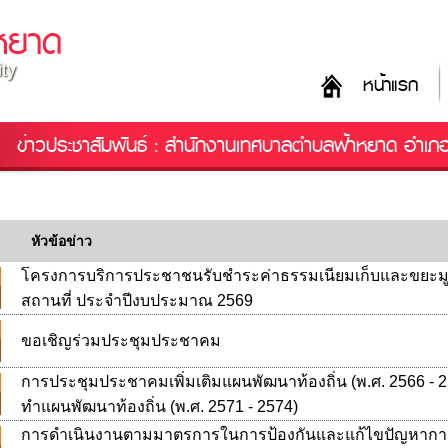
หยาด
ity
หน้าแรก
ข่าวประชาสัมพันธ์ : สำนักงานเทศบาลตำบลฟ้าหยาด อำเภ
หัวข้อข่าว
โครงการบริการประชาชนรับชำระค่าธรรมเนียมเก็บและขยะ
สถานที่ ประจำปีงบประมาณ 2569
ขอเชิญร่วมประชุมประชาคม
การประชุมประชาคมเพิ่มเติมแผนพัฒนาท้องถิ่น (พ.ศ. 2566 - 2
ทำแผนพัฒนาท้องถิ่น (พ.ศ. 2571 - 2574)
การดำเนินงานตามมาตรการในการป้องกันและแก้ไขปัญหาการ