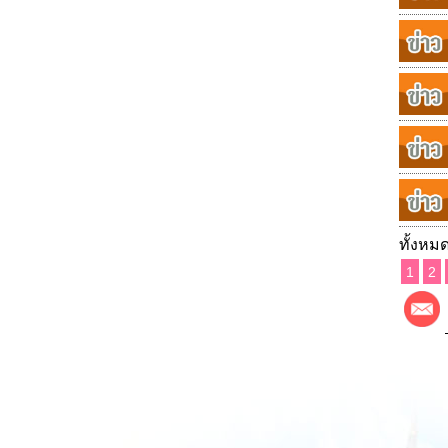
ทั้งหมด
1
2