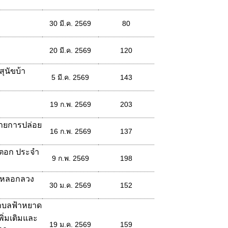
30 มี.ค. 2569
80
20 มี.ค. 2569
120
ุนัขบ้า
5 มี.ค. 2569
143
19 ก.พ. 2569
203
มายการปล่อย
16 ก.พ. 2569
137
วตอก ประจำ
9 ก.พ. 2569
198
ารหลอกลวง
30 ม.ค. 2569
152
ตำบลฟ้าหยาด
พิ่มเติมและ
19 ม.ค. 2569
159