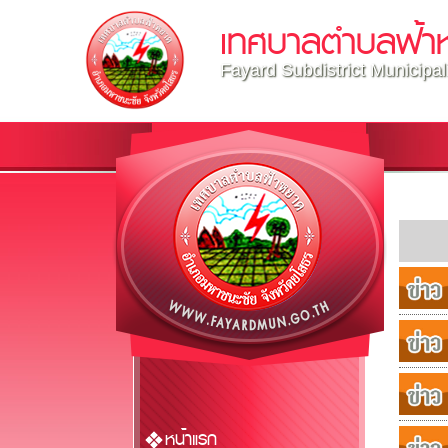
เทศบาลตำบลฟ้า
Fayard Subdistrict Municipal
หน้าแรก