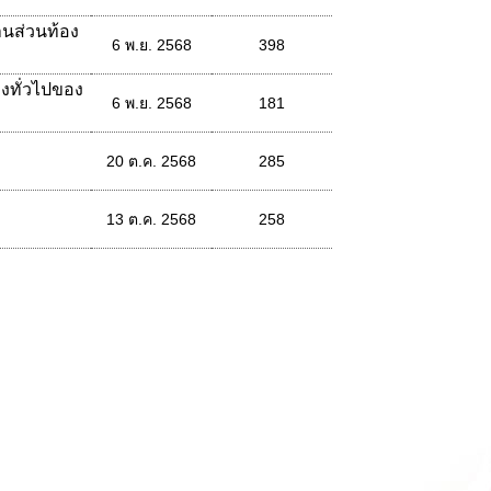
านส่วนท้อง
6 พ.ย. 2568
398
งทั่วไปของ
6 พ.ย. 2568
181
20 ต.ค. 2568
285
13 ต.ค. 2568
258