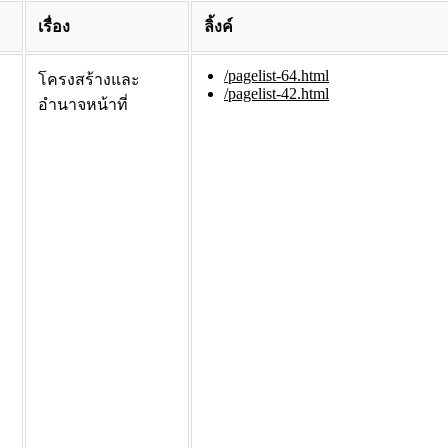
เรื่อง
ลิ้งค์
/pagelist-64.html
โครงสร้างและ
/pagelist-42.html
อำนาจหน้าที่