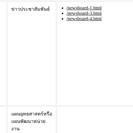
/newsboard-1.html
ข่าวประชาสัมพันธ์
/newsboard-3.html
/newsboard-4.html
แผนยุทธศาสตร์หรือ
แผนพัฒนาหน่วย
งาน