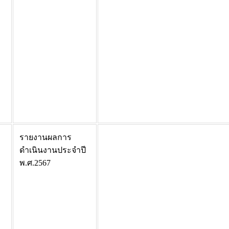
รายงานผลการ
ดำเนินงานประจำปี
พ.ศ.2567