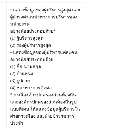
• แสดงข้อมูลของผู้บริหารสูงสุด และ
ผู้ดำรงตำแหน่งทางการบริหารของ
หน่วยงาน
อย่างน้อยประกอบด้วย*
(1) ผู้บริหารสูงสุด
(2) รองผู้บริหารสูงสุด
• แสดงข้อมูลของผู้บริหารแต่ละคน
อย่างน้อยประกอบด้วย
(1) ชื่อ-นามสกุล
(2) ตำแหน่ง
(3) รูปถ่าย
(4) ช่องทางการติดต่อ
* กรณีองค์กรปกครองส่วนท้องถิ่น
และองค์กรปกครองส่วนท้องถิ่นรูป
แบบพิเศษ ให้แสดงข้อมูลผู้บริหารใน
ฝ่ายการเมือง และฝ่ายข้าราชการ
ประจำ