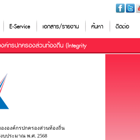
E-Service
เอกสาร/รายงาน
ค้นหา
ติดต่อ
ค์กรปกครองส่วนท้องถิ่น (Integrity
งองค์กรปกครองส่วนท้องถิ่น
จำปีงบประมาณ พ.ศ. 2568