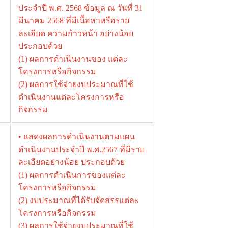
ประจําปี พ.ศ. 2568 ข้อมูล ณ วันที่ 31
มีนาคม 2568 ที่มีเนื้อหาหรือราย
ละเอียด ความก้าวหน้า อย่างน้อย
ประกอบด้วย
(1) ผลการดำเนินงานของ แต่ละ
โครงการหรือกิจกรรม
(2) ผลการใช้จ่ายงบประมาณที่ใช้
ดำเนินงานแต่ละโครงการหรือ
กิจกรรม
• แสดงผลการดำเนินงานตามแผน
ดำเนินงานประจําปี พ.ศ.2567 ที่มีราย
ละเอียดอย่างน้อย ประกอบด้วย
(1) ผลการดำเนินการของแต่ละ
โครงการหรือกิจกรรม
(2) งบประมาณที่ได้รับจัดสรรแต่ละ
โครงการหรือกิจกรรม
(3) ผลการใช้จ่ายงบประมาณที่ใช้