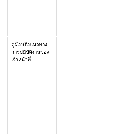
คู่มือหรือแนวทาง
การปฏิบัติงานของ
เจ้าหน้าที่