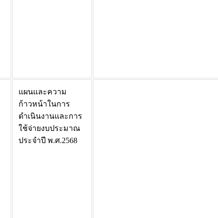
แผนและความ
ก้าวหน้าในการ
ดำเนินงานและการ
ใช้จ่ายงบประมาณ
ประจำปี พ.ศ.2568