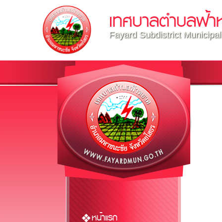
เทศบาลตำบลฟ้า
Fayard Subdistrict Municipal
หน้าแรก