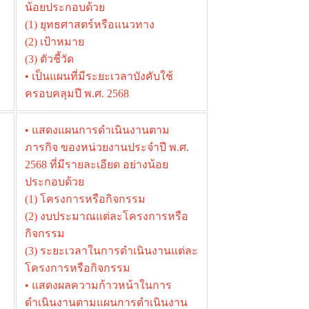
น้อยประกอบด้วย
(1) ยุทธศาสตร์หรือแนวทาง
(2) เป้าหมาย
(3) ตัวชี้วัด
• เป็นแผนที่มีระยะเวลาบังคับใช้
ครอบคลุมปี พ.ศ. 2568
• แสดงแผนการดำเนินงานตาม
ภารกิจ ของหน่วยงานประจําปี พ.ศ.
2568 ที่มีรายละเอียด อย่างน้อย
ประกอบด้วย
(1) โครงการหรือกิจกรรม
(2) งบประมาณแต่ละโครงการหรือ
กิจกรรม
(3) ระยะเวลาในการดำเนินงานแต่ละ
โครงการหรือกิจกรรม
• แสดงผลความก้าวหน้าในการ
ดำเนินงานตามแผนการดำเนินงาน