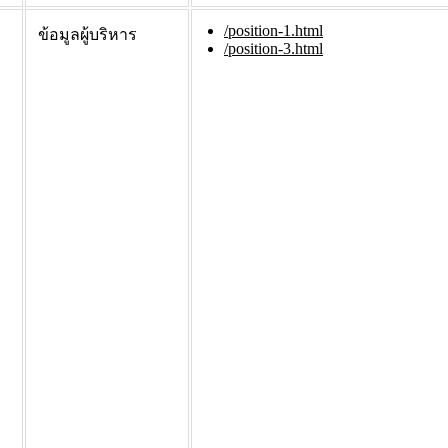
/position-1.html
ข้อมูลผู้บริหาร
/position-3.html