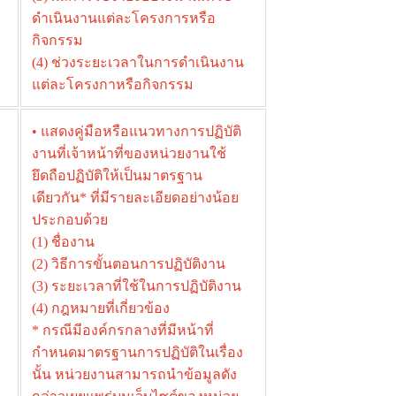
ดำเนินงานแต่ละโครงการหรือ
กิจกรรม
(4) ช่วงระยะเวลาในการดำเนินงาน
แต่ละโครงกาหรือกิจกรรม
• แสดงคู่มือหรือแนวทางการปฏิบัติ
งานที่เจ้าหน้าที่ของหน่วยงานใช้
ยึดถือปฏิบัติให้เป็นมาตรฐาน
เดียวกัน* ที่มีรายละเอียดอย่างน้อย
ประกอบด้วย
(1) ชื่องาน
(2) วิธีการขั้นตอนการปฏิบัติงาน
(3) ระยะเวลาที่ใช้ในการปฏิบัติงาน
(4) กฎหมายที่เกี่ยวข้อง
* กรณีมีองค์กรกลางที่มีหน้าที่
กำหนดมาตรฐานการปฏิบัติในเรื่อง
นั้น หน่วยงานสามารถนำข้อมูลดัง