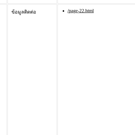
/page-22.html
ข้อมูลติดต่อ