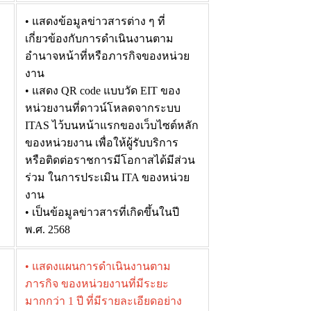
• แสดงข้อมูลข่าวสารต่าง ๆ ที่
เกี่ยวข้องกับการดำเนินงานตาม
อำนาจหน้าที่หรือภารกิจของหน่วย
งาน
• แสดง QR code แบบวัด EIT ของ
หน่วยงานที่ดาวน์โหลดจากระบบ
ITAS ไว้บนหน้าแรกของเว็บไซต์หลัก
ของหน่วยงาน เพื่อให้ผู้รับบริการ
หรือติดต่อราชการมีโอกาสได้มีส่วน
ร่วม ในการประเมิน ITA ของหน่วย
งาน
• เป็นข้อมูลข่าวสารที่เกิดขึ้นในปี
พ.ศ. 2568
• แสดงแผนการดำเนินงานตาม
ภารกิจ ของหน่วยงานที่มีระยะ
มากกว่า 1 ปี ที่มีรายละเอียดอย่าง