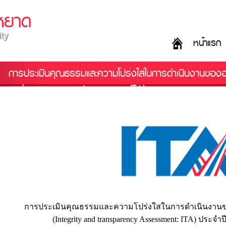
หยาด
ity
หน้าแรก
การประเมินคุณธรรมและความโปร่งใสในการดำเนินงานขององ
and transparency Assessment: ITA)
การประเมินคุณธรรมและความโปร่งใสในการดำเนินงานขอ
(Integrity and transparency Assessment: ITA) ประ