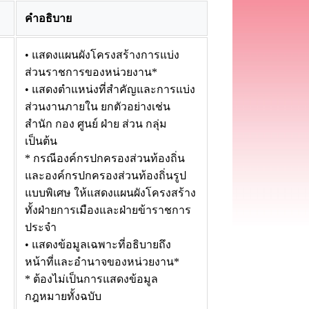
คำอธิบาย
• แสดงแผนผังโครงสร้างการแบ่ง
ส่วนราชการของหน่วยงาน*
• แสดงตำแหน่งที่สำคัญและการแบ่ง
ส่วนงานภายใน ยกตัวอย่างเช่น
สำนัก กอง ศูนย์ ฝ่าย ส่วน กลุ่ม
เป็นต้น
* กรณีองค์กรปกครองส่วนท้องถิ่น
และองค์กรปกครองส่วนท้องถิ่นรูป
แบบพิเศษ ให้แสดงแผนผังโครงสร้าง
ทั้งฝ่ายการเมืองและฝ่ายข้าราชการ
ประจำ
• แสดงข้อมูลเฉพาะที่อธิบายถึง
หน้าที่และอำนาจของหน่วยงาน*
* ต้องไม่เป็นการแสดงข้อมูล
กฎหมายทั้งฉบับ