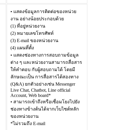
• แสดงข้อมูลการติดต่อของหน่วย
งาน อย่างน้อยประกอบด้วย
(1) ที่อยู่หน่วยงาน
(2) หมายเลขโทรศัพท์
(3) E-mail ของหน่วยงาน
(4) แผนที่ตั้ง
• แสดงช่องทางการสอบถามข้อมูล
ต่าง ๆ และหน่วยงานสามารถสื่อสาร
ให้คำตอบ กับผู้สอบถามได้ โดยมี
ลักษณะเป็น การสื่อสารได้สองทาง
(Q&A) ยกตัวอย่างเช่น Messenger
Live Chat, Chatbot, Line official
Account, Web board*
• สามารถเข้าถึงหรือเชื่อมโยงไปยัง
ช่องทางข้างต้นได้จากเว็บไซต์หลัก
ของหน่วยงาน
*ไม่รวมถึง E-mail