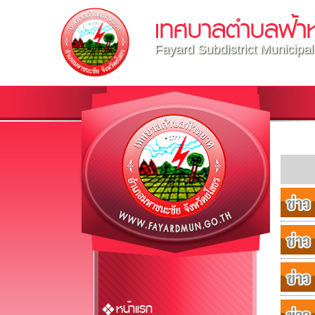
เทศบาลตำบลฟ้า
Fayard Subdistrict Municipal
หน้าแรก