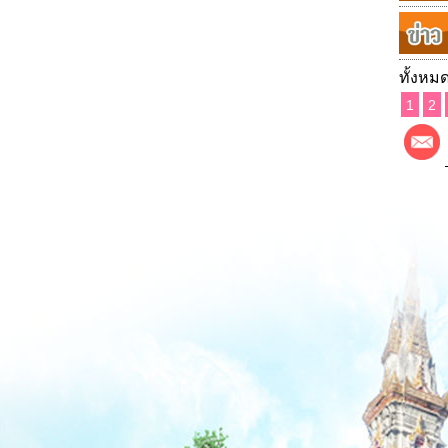
ทั้งหมด
1
2