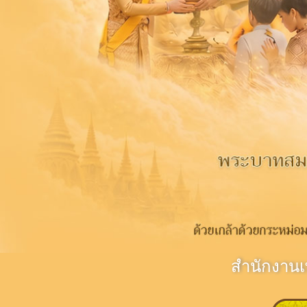
สำนักงาน